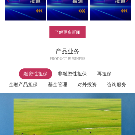
了解更多新闻
产品业务
PRODUCT BUSINESS
融资性担保
非融资性担保
再担保
金融产品担保
基金管理
对外投资
咨询服务