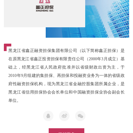
黑龙江省鑫正融资担保集团有限公司（以下简称鑫正担保）是
在原黑龙江省鑫正投资担保有限责任公司（2000年3月成立）基
础上，经黑龙江省人民政府批准并以省级财政出资为主，于
2010年9月组建的集担保、再担保和投融资业务为一体的省级政
府性融资担保机构，现为黑龙江省金融控股集团所属企业，是
黑龙江省信用担保协会会长单位和中国融资担保业协会副会长
单位。