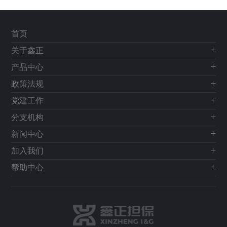
首页
关于鑫正
产品中心
政策法规
党建工作
分支机构
新闻中心
加入我们
帮助中心