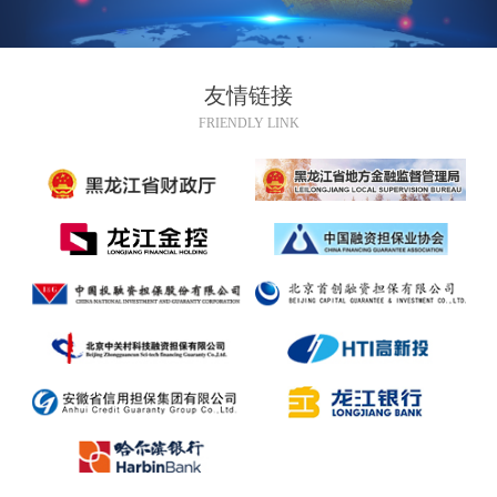
友情链接
FRIENDLY LINK