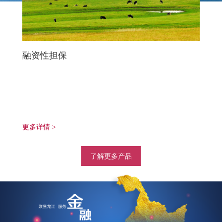
融资性担保
更多详情 >
了解更多产品